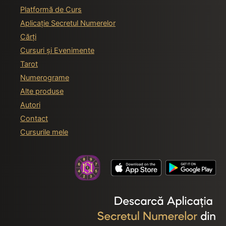
Platformă de Curs
Aplicație Secretul Numerelor
Cărți
Cursuri și Evenimente
Tarot
Numerograme
Alte produse
Autori
Contact
Cursurile mele