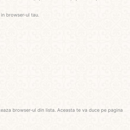
 in browser-ul tau.
ecteaza browser-ul din lista. Aceasta te va duce pe pagina