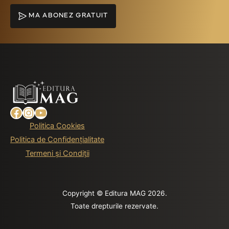
MA ABONEZ GRATUIT
Facebook
Instagram
YouTube
Politica Cookies
Politica de Confidențialitate
Termeni și Condiții
Copyright © Editura MAG 2026.
Toate drepturile rezervate.