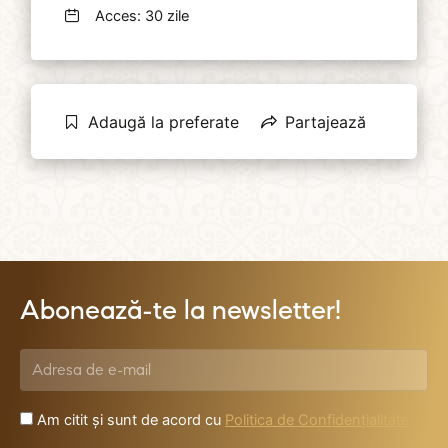
Acces: 30 zile
Adaugă la preferate
Partajează
Abonează-te la newsletter!
Am citit și sunt de acord cu
Politica de Confidențialitate