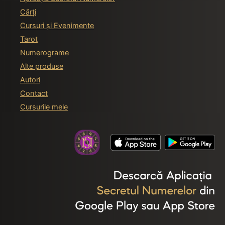
Cărți
Cursuri și Evenimente
Tarot
Numerograme
Alte produse
Autori
Contact
Cursurile mele