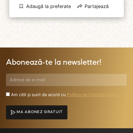
Adaugă la preferate
Partajează
Abonează-te la newsletter!
Am citit și sunt de acord cu
Politica de Confidențialitate
MA ABONEZ GRATUIT