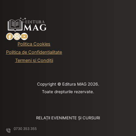
Facebook
Instagram
YouTube
Politica Cookies
Politica de Confidențialitate
Termeni și Condiții
Copyright © Editura MAG 2026.
Toate drepturile rezervate.
RELAȚII EVENIMENTE ȘI CURSURI
0730 353 355