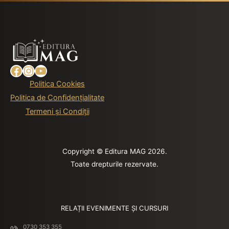
Facebook
Instagram
YouTube
Politica Cookies
Politica de Confidențialitate
Termeni și Condiții
Copyright © Editura MAG 2026.
Toate drepturile rezervate.
RELAȚII EVENIMENTE ȘI CURSURI
0730 353 355