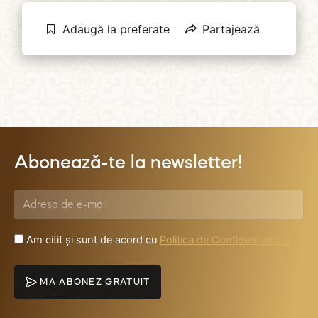
Adaugă la preferate
Partajează
Abonează-te la newsletter!
Am citit și sunt de acord cu
Politica de Confidențialitate
MA ABONEZ GRATUIT