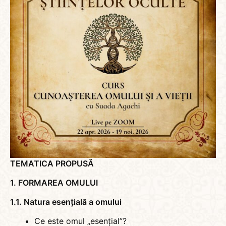
TEMATICA PROPUSĂ
1. FORMAREA OMULUI
1.1. Natura esențială a omului
Ce este omul „esențial”?