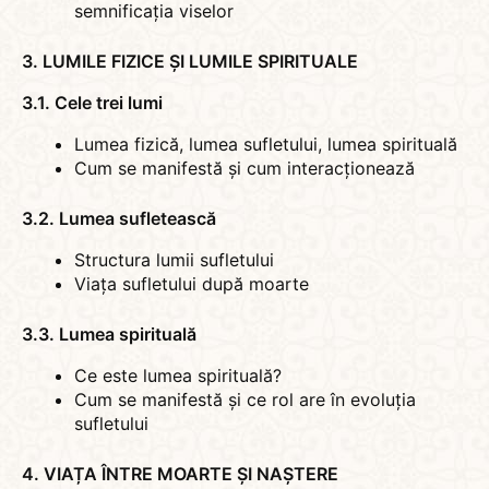
semnificația viselor
3. LUMILE FIZICE ȘI LUMILE SPIRITUALE
3.1. Cele trei lumi
Lumea fizică, lumea sufletului, lumea spirituală
Cum se manifestă și cum interacționează
3.2. Lumea sufletească
Structura lumii sufletului
Viața sufletului după moarte
3.3. Lumea spirituală
Ce este lumea spirituală?
Cum se manifestă și ce rol are în evoluția
sufletului
4. VIAȚA ÎNTRE MOARTE ȘI NAȘTERE