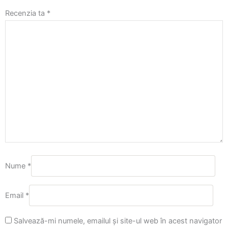
Recenzia ta
*
Nume
*
Email
*
Salvează-mi numele, emailul și site-ul web în acest navigator