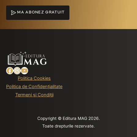
MA ABONEZ GRATUIT
Facebook
Instagram
YouTube
Politica Cookies
Politica de Confidențialitate
Termeni și Condiții
Copyright © Editura MAG 2026.
Toate drepturile rezervate.