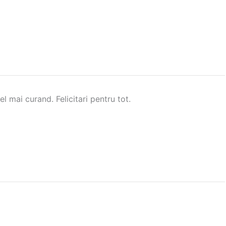
l mai curand. Felicitari pentru tot.