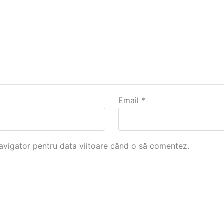
Email
*
navigator pentru data viitoare când o să comentez.