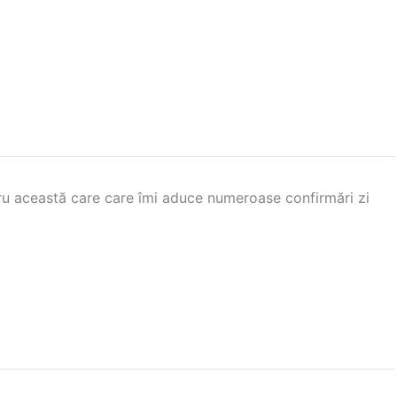
u această care care îmi aduce numeroase confirmări zi