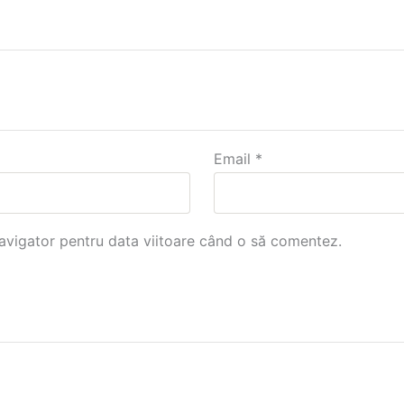
Email
*
navigator pentru data viitoare când o să comentez.