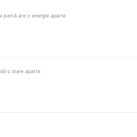
i parcă are o energie aparte
 dă o stare aparte