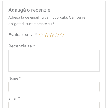
Adaugă o recenzie
Adresa ta de email nu va fi publicată.
Câmpurile
obligatorii sunt marcate cu
*
Evaluarea ta
*
Recenzia ta
*
Nume
*
Email
*