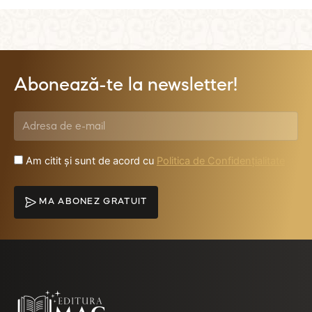
Abonează-te la newsletter!
Am citit și sunt de acord cu
Politica de Confidențialitate
MA ABONEZ GRATUIT