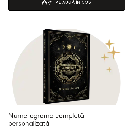
ADAUGĂ ÎN COȘ
Numerograma completă
personalizată