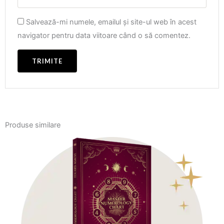
Salvează-mi numele, emailul și site-ul web în acest
navigator pentru data viitoare când o să comentez.
Produse similare