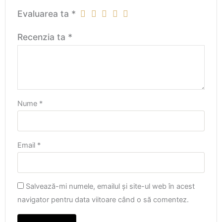
Evaluarea ta
*
Recenzia ta
*
Nume
*
Email
*
Salvează-mi numele, emailul și site-ul web în acest
navigator pentru data viitoare când o să comentez.