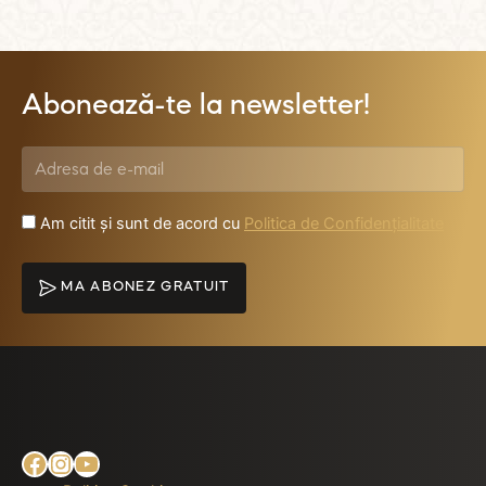
Abonează-te la newsletter!
Am citit și sunt de acord cu
Politica de Confidențialitate
MA ABONEZ GRATUIT
Facebook
Instagram
YouTube