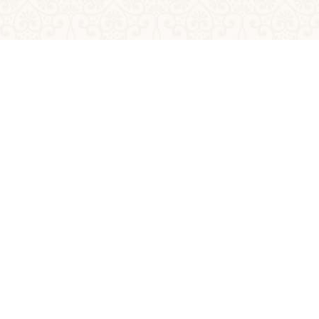
Următor