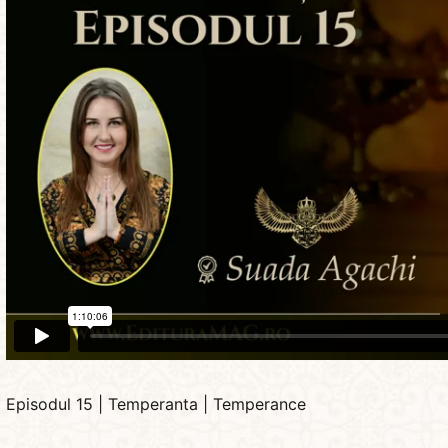
Episodul 15 | Temperanta | Temperance