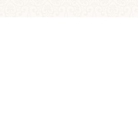
Anterioară