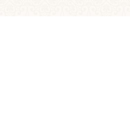
Anterioară