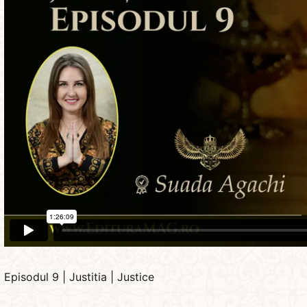
Episodul 9 | Justitia | Justice