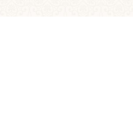
Următor